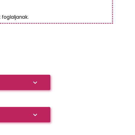
 foglaljanak.