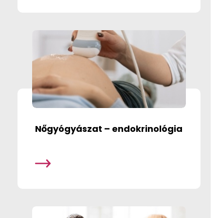
Nőgyógyászat – endokrinológia