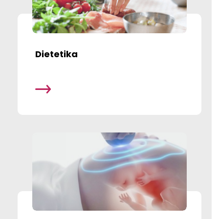
Dietetika