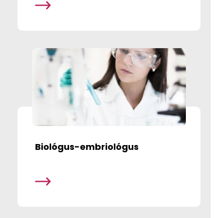
Biológus-embriológus