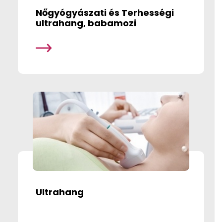
Nőgyógyászati és Terhességi
ultrahang, babamozi
Ultrahang