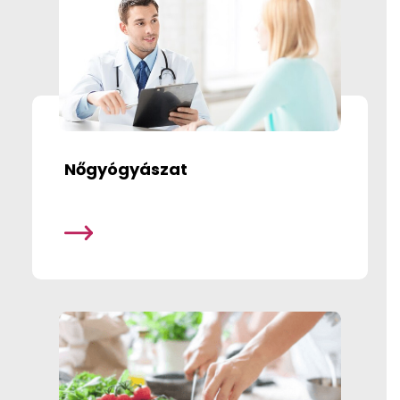
Nőgyógyászat