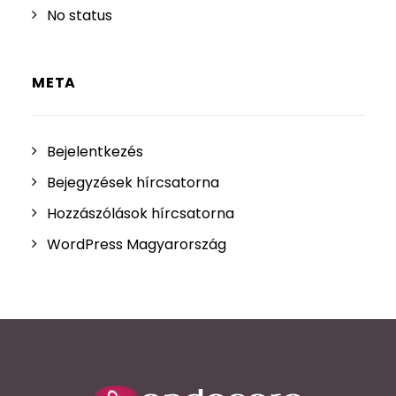
No status
META
Bejelentkezés
Bejegyzések hírcsatorna
Hozzászólások hírcsatorna
WordPress Magyarország