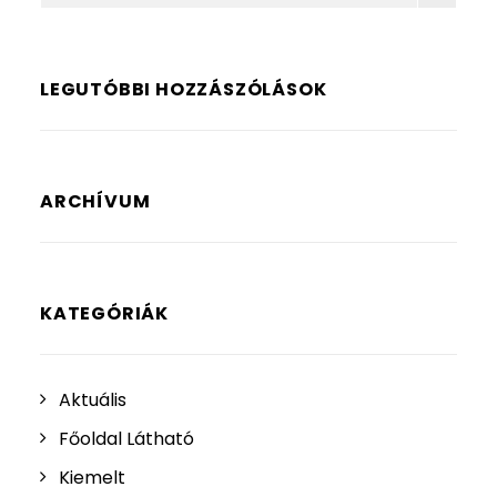
LEGUTÓBBI HOZZÁSZÓLÁSOK
ARCHÍVUM
KATEGÓRIÁK
Aktuális
Főoldal Látható
Kiemelt