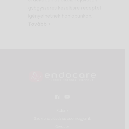
gyógyszeres kezelésre receptet
igényelhetnek honlapunkon.
Tovább +
Rólunk
Szakrendelések és csomagjaink
Orvosok