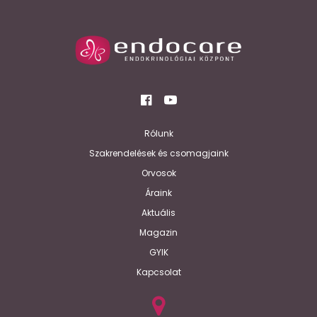
Rólunk
Szakrendelések és csomagjaink
Orvosok
Áraink
Aktuális
Magazin
GYIK
Kapcsolat