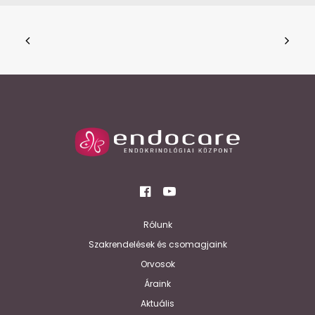
Rólunk
Szakrendelések és csomagjaink
Orvosok
Áraink
Aktuális